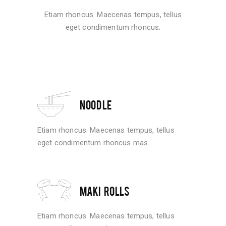
Etiam rhoncus. Maecenas tempus, tellus
eget condimentum rhoncus.
NOODLE
Etiam rhoncus. Maecenas tempus, tellus
eget condimentum rhoncus mas.
MAKI ROLLS
Etiam rhoncus. Maecenas tempus, tellus