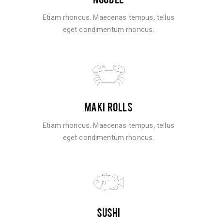
Etiam rhoncus. Maecenas tempus, tellus
eget condimentum rhoncus.
MAKI ROLLS
Etiam rhoncus. Maecenas tempus, tellus
eget condimentum rhoncus.
SUSHI