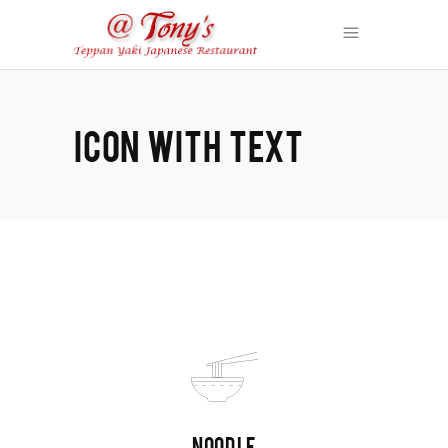
ICON WITH TEXT
NOODLE