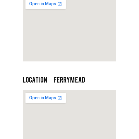
LOCATION – FERRYMEAD