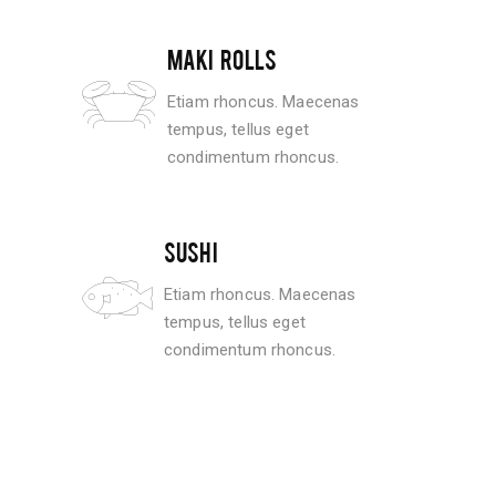
MAKI ROLLS
Etiam rhoncus. Maecenas
tempus, tellus eget
condimentum rhoncus.
SUSHI
Etiam rhoncus. Maecenas
tempus, tellus eget
condimentum rhoncus.