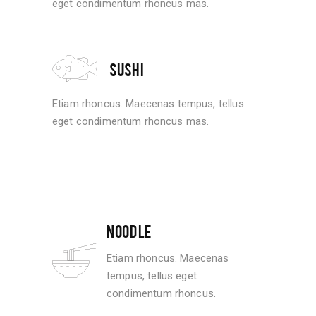
eget condimentum rhoncus mas.
SUSHI
Etiam rhoncus. Maecenas tempus, tellus
eget condimentum rhoncus mas.
NOODLE
Etiam rhoncus. Maecenas
tempus, tellus eget
condimentum rhoncus.